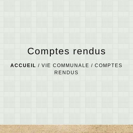
menu
Comptes rendus
ACCUEIL
/
VIE COMMUNALE
/
COMPTES
RENDUS