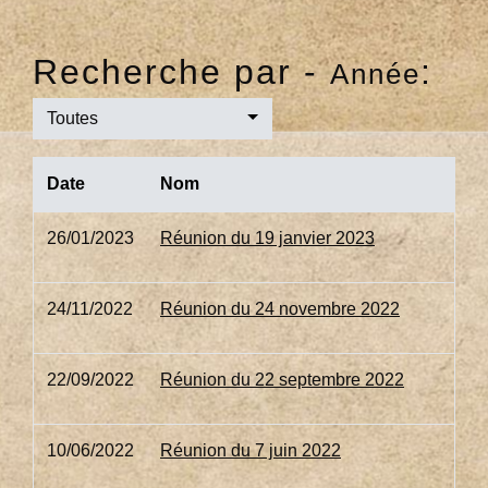
Recherche par -
:
Année
Toutes
Date
Nom
26/01/2023
Réunion du 19 janvier 2023
24/11/2022
Réunion du 24 novembre 2022
22/09/2022
Réunion du 22 septembre 2022
10/06/2022
Réunion du 7 juin 2022