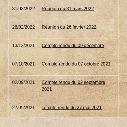
31/03/2022
Réunion du 31 mars 2022
26/02/2022
Réunion du 26 février 2022
13/12/2021
Compte rendu du 09 décembre
07/10/2021
Compte-rendu du 07 octobre 2021
02/09/2021
Compte rendu du 02 septembre
2021
27/05/2021
compte-rendu du 27 mai 2021