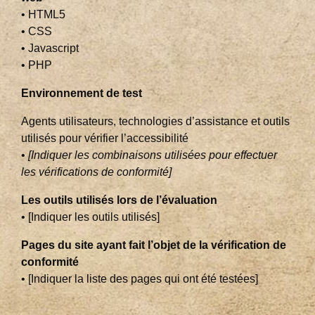
• HTML5
• CSS
• Javascript
• PHP
Environnement de test
Agents utilisateurs, technologies d’assistance et outils
utilisés pour vérifier l’accessibilité
•
[Indiquer les combinaisons utilisées pour effectuer
les vérifications de conformité]
Les outils utilisés lors de l’évaluation
• [Indiquer les outils utilisés]
Pages du site ayant fait l’objet de la vérification de
conformité
• [Indiquer la liste des pages qui ont été testées]