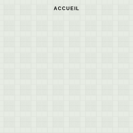
ACCUEIL